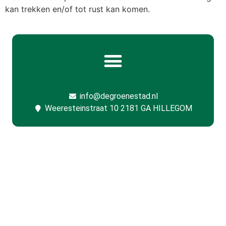
kan trekken en/of tot rust kan komen.
info@degroenestad.nl
Weeresteinstraat 10 2181 GA HILLEGOM