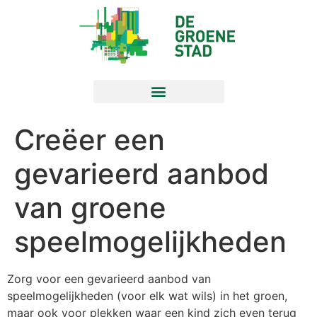
Creëer een
gevarieerd aanbod
van groene
speelmogelijkheden
Zorg voor een gevarieerd aanbod van
speelmogelijkheden (voor elk wat wils) in het groen,
maar ook voor plekken waar een kind zich even terug