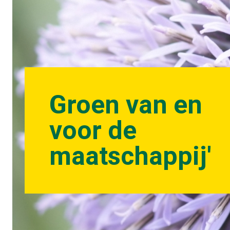
Groen van en
voor de
maatschappij'