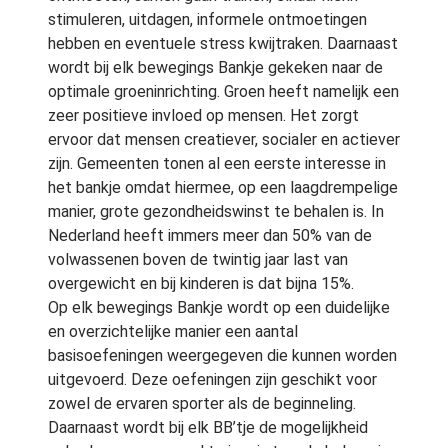
stimuleren, uitdagen, informele ontmoetingen
hebben en eventuele stress kwijtraken. Daarnaast
wordt bij elk bewegings Bankje gekeken naar de
optimale groeninrichting. Groen heeft namelijk een
zeer positieve invloed op mensen. Het zorgt
ervoor dat mensen creatiever, socialer en actiever
zijn. Gemeenten tonen al een eerste interesse in
het bankje omdat hiermee, op een laagdrempelige
manier, grote gezondheidswinst te behalen is. In
Nederland heeft immers meer dan 50% van de
volwassenen boven de twintig jaar last van
overgewicht en bij kinderen is dat bijna 15%.
Op elk bewegings Bankje wordt op een duidelijke
en overzichtelijke manier een aantal
basisoefeningen weergegeven die kunnen worden
uitgevoerd. Deze oefeningen zijn geschikt voor
zowel de ervaren sporter als de beginneling.
Daarnaast wordt bij elk BB’tje de mogelijkheid