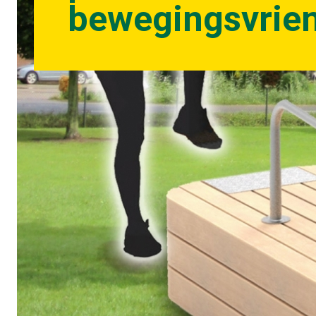
bewegingsvrien