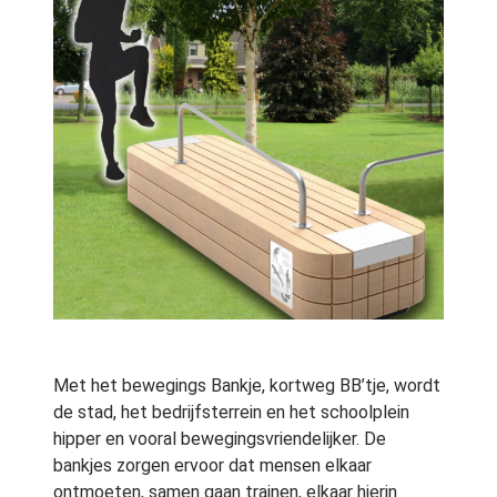
Met het bewegings Bankje, kortweg BB’tje, wordt
de stad, het bedrijfsterrein en het schoolplein
hipper en vooral bewegingsvriendelijker. De
bankjes zorgen ervoor dat mensen elkaar
ontmoeten, samen gaan trainen, elkaar hierin